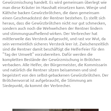
Gewürzmischung handelt. Es wird gemeinsam überlegt wie
man diese Kräuter im Haushalt einsetzen kann. Wiesje und
Käthche backen Gewürzbrötchen, die dann gemeinsam
einen Geschmackstest der Rentner bestehen. Es stellt sich
heraus, dass die Gewürzbrötchen nicht nur gut schmecken,
sondern auch noch die Wehwehchen der Rentner lindern
und stimmungsaufhellend wirken. Der Verbrecher hat
mittlerweile das Versteck aufgesucht, und rast vor Wut, da
sein vermeintlich sicheres Versteck leer ist. Zwischenzeitlich
sind die Rentner damit beschäftigt die Helferfeier für den
"Tag der Umwelt" vorzubereiten. Dafür werden die
kompletten Bestände der Gewürzmischung in Brötchen
verbacken. Alle Helfer, der Bürgermeister, die Kommissarin
und natürlich die Rentner sitzen beisammen und sind
begeistert von den selbst-gebackenen Gewürzbrötchen. Der
Brötchenvorrat ist aufgebraucht, die Stimmung am
Siedepunkt, da kommt der Verbrecher.