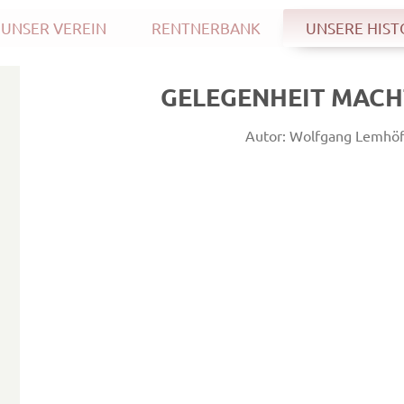
UNSER VEREIN
RENTNERBANK
UNSERE HIST
GELEGENHEIT MACH
Autor: Wolfgang Lemhöf