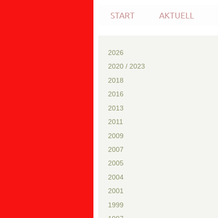
START
AKTUELL
2026
2020 / 2023
2018
2016
2013
2011
2009
2007
2005
2004
2001
1999