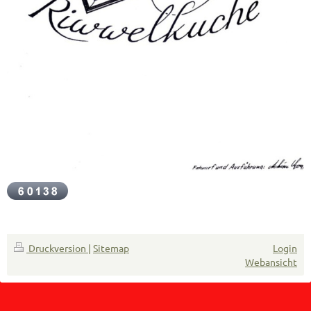
Druckversion
|
Sitemap
Login
Webansicht